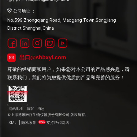
公司地址 ：
No.599 Zhongqiang Road, Maogang Town,Songjiang
District Shanghai,China
出口@shbxyl.com
尊敬的经销商和用户，如果您对本公司的产品感兴趣，请
联系我们，我们将为您提供优质的产品和完善的服务！
网站地图
博客
消息
©上海博讯医疗生物仪器股份有限公司 版权所有。
XML
|
隐私政策
支持IPv6网络