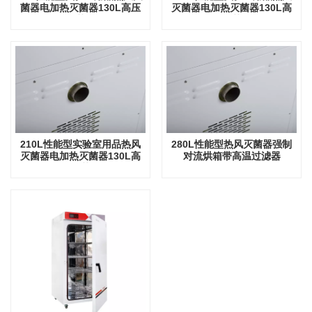
菌器电加热灭菌器130L高压
灭菌器电加热灭菌器130L高
灭菌器
压灭菌器
210L性能型实验室用品热风
280L性能型热风灭菌器强制
灭菌器电加热灭菌器130L高
对流烘箱带高温过滤器
压灭菌器