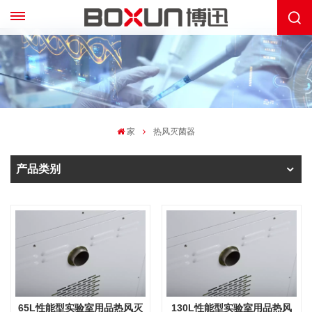
家
热风灭菌器
产品类别
65L性能型实验室用品热风灭
130L性能型实验室用品热风