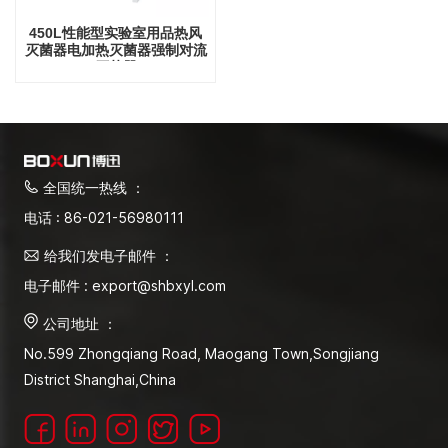
450L性能型实验室用品热风
灭菌器电加热灭菌器强制对流
灭菌器
全国统一热线 ：
电话 : 86-021-56980111
给我们发电子邮件 ：
电子邮件 : export@shbxyl.com
公司地址 ：
No.599 Zhongqiang Road, Maogang Town,Songjiang
District Shanghai,China