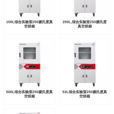
100L综合实验室250摄氏度真
250L,综合实验室250摄氏度
空烘箱
真空烘箱
500L综合实验室250摄氏度真
53L综合实验室250摄氏度真
空烘箱
空烘箱