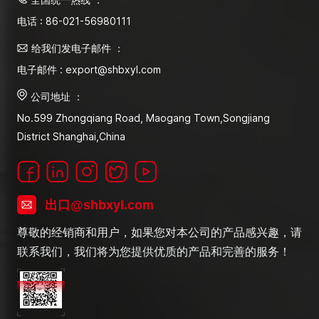
电话 : 86-021-56980111
给我们发电子邮件 ：
电子邮件 : export@shbxyl.com
公司地址 ：
No.599 Zhongqiang Road, Maogang Town,Songjiang
District Shanghai,China
出口@shbxyl.com
尊敬的经销商和用户，如果您对本公司的产品感兴趣，请
联系我们，我们将为您提供优质的产品和完善的服务！