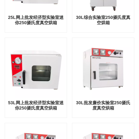
25L网上批发经济型实验室迷
30L综合实验室250摄氏度真
你250摄氏度真空烘箱
空烘箱
53L网上批发经济型实验室迷
30L批发廉价实验室250摄氏
你250摄氏度真空烘箱
度真空烘箱