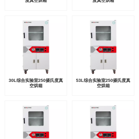
度真空烘箱
度真空烘箱
30L综合实验室250摄氏度真
53L综合实验室250摄氏度真
空烘箱
空烘箱