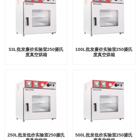
53L批发廉价实验室250摄氏
100L批发廉价实验室250摄氏
度真空烘箱
度真空烘箱
250L批发低价实验室250摄氏
500L批发低价实验室250摄氏