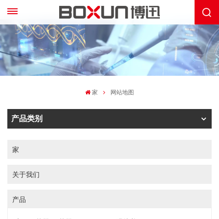
家
网站地图
产品类别
家
关于我们
产品