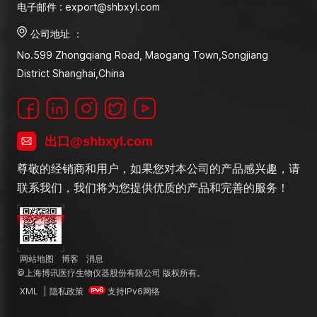
电子邮件 : export@shbxyl.com
公司地址 ：
No.599 Zhongqiang Road, Maogang Town,Songjiang
District Shanghai,China
出口@shbxyl.com
尊敬的经销商和用户，如果您对本公司的产品感兴趣，请
联系我们，我们将为您提供优质的产品和完善的服务！
网站地图
博客
消息
©上海博讯医疗生物仪器股份有限公司 版权所有。
XML
|
隐私政策
支持IPv6网络