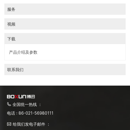
服务
视频
下载
产品介绍及参数
联系我们
全国统一热线 ：
电话 : 86-021-56980111
给我们发电子邮件 ：