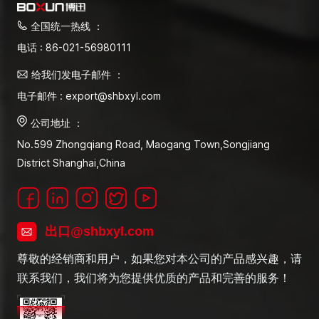
全国统一热线 ：
电话 : 86-021-56980111
给我们发电子邮件 ：
电子邮件 : export@shbxyl.com
公司地址 ：
No.599 Zhongqiang Road, Maogang Town,Songjiang
District Shanghai,China
出口@shbxyl.com
尊敬的经销商和用户，如果您对本公司的产品感兴趣，请
联系我们，我们将为您提供优质的产品和完善的服务！