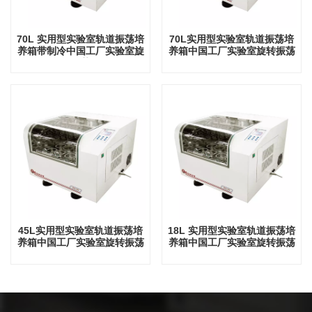
70L 实用型实验室轨道振荡培
70L实用型实验室轨道振荡培
养箱带制冷中国工厂实验室旋
养箱中国工厂实验室旋转振荡
转振荡器
器
45L实用型实验室轨道振荡培
18L 实用型实验室轨道振荡培
养箱中国工厂实验室旋转振荡
养箱中国工厂实验室旋转振荡
器
器