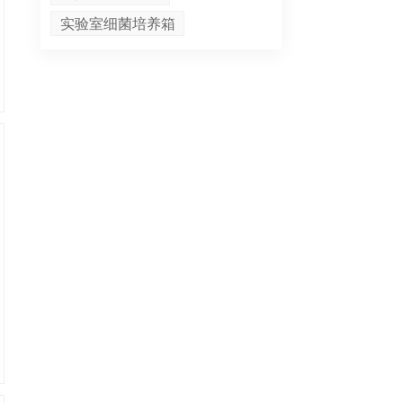
实验室细菌培养箱