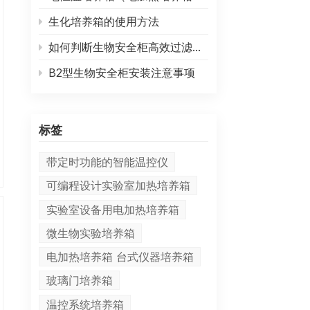
生化培养箱的使用方法
如何判断生物安全柜高效过滤器需要更换
B2型生物安全柜安装注意事项
标签
带定时功能的智能温控仪
可编程设计实验室加热培养箱
实验室设备用电加热培养箱
微生物实验培养箱
电加热培养箱 台式仪器培养箱
玻璃门培养箱
温控系统培养箱