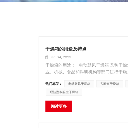
干燥箱的用途及特点
Dec 04, 2023
干燥箱的用途： 电动鼓风干燥箱 又称干
业、机械、食品和科研机构等部门进行干燥
燥箱内，以免引起爆炸。 GZX系列BXH系列B
热门标签 :
电动鼓风干燥箱
实验室干燥箱
经济型实验室干燥箱
阅读更多