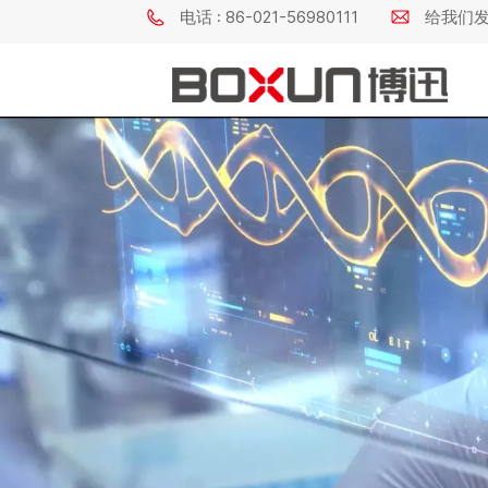
电话 : 86-021-56980111
给我们发电