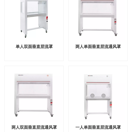
单人双面垂直层流罩
两人单面垂直层流通风罩
两人双面垂直层流通风罩
一人单面垂直层流通风罩