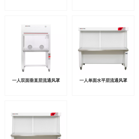
一人双面垂直层流通风罩
一人单面水平层流通风罩