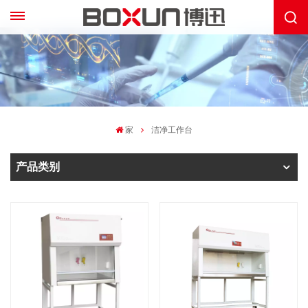
家
洁净工作台
产品类别