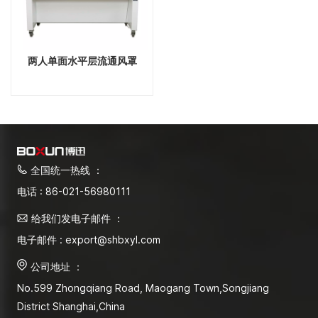
两人单面水平层流通风罩
全国统一热线 ：
电话 : 86-021-56980111
给我们发电子邮件 ：
电子邮件 : export@shbxyl.com
公司地址 ：
No.599 Zhongqiang Road, Maogang Town,Songjiang
District Shanghai,China