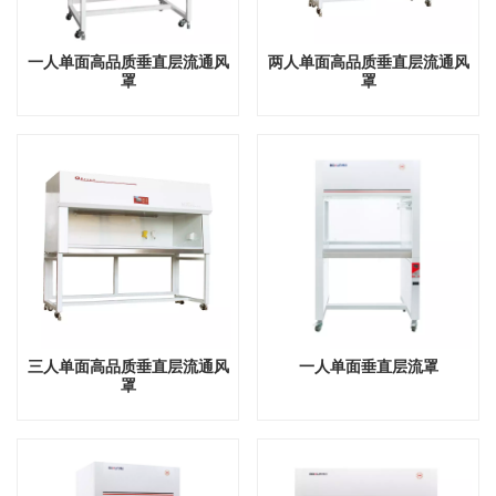
一人单面高品质垂直层流通风
两人单面高品质垂直层流通风
罩
罩
三人单面高品质垂直层流通风
一人单面垂直层流罩
罩