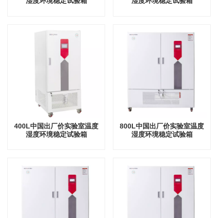
湿度环境稳定试验箱
湿度环境稳定试验箱
400L中国出厂价实验室温度
800L中国出厂价实验室温度
湿度环境稳定试验箱
湿度环境稳定试验箱