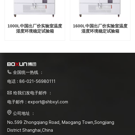
1000L中国出厂价实验室温度
1600L中国出厂价实验室温度
湿度环境稳定试验箱
湿度环境稳定试验箱
全国统一热线 ：
电话 : 86-021-56980111
给我们发电子邮件 ：
电子邮件 : export@shbxyl.com
公司地址 ：
No.599 Zhongqiang Road, Maogang Town,Songjiang
District Shanghai,China