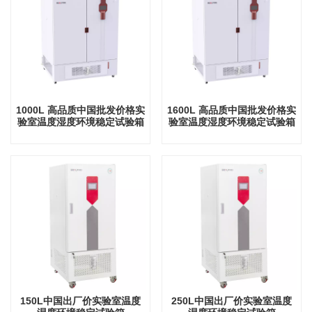
1000L 高品质中国批发价格实
1600L 高品质中国批发价格实
验室温度湿度环境稳定试验箱
验室温度湿度环境稳定试验箱
150L中国出厂价实验室温度
250L中国出厂价实验室温度