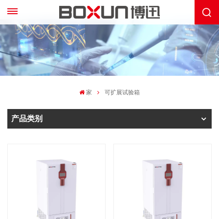
家
可扩展试验箱
产品类别