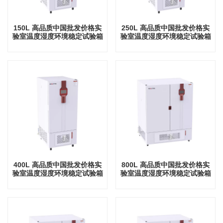
150L 高品质中国批发价格实
250L 高品质中国批发价格实
验室温度湿度环境稳定试验箱
验室温度湿度环境稳定试验箱
400L 高品质中国批发价格实
800L 高品质中国批发价格实
验室温度湿度环境稳定试验箱
验室温度湿度环境稳定试验箱