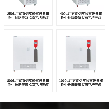
250L厂家直销实验室设备植
400L厂家直销实验室设备植
物生长培养箱拟南芥培养箱
物生长培养箱拟南芥培养箱
800L厂家直销实验室设备植
1000L厂家直销实验室设备植
物生长培养箱拟南芥培养箱
物生长培养箱拟南芥培养箱