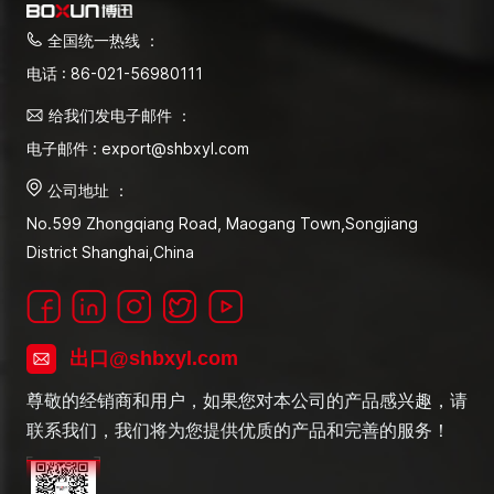
全国统一热线 ：
电话 : 86-021-56980111
给我们发电子邮件 ：
电子邮件 : export@shbxyl.com
公司地址 ：
No.599 Zhongqiang Road, Maogang Town,Songjiang
District Shanghai,China
出口@shbxyl.com
尊敬的经销商和用户，如果您对本公司的产品感兴趣，请
联系我们，我们将为您提供优质的产品和完善的服务！