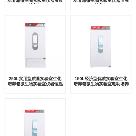
培养箱微生物实验室仪器温度
培养箱微生物实验室仪器恒温
培养箱
培养箱
250L实用型质量实验室生化
150L经济型优质实验室生化
培养箱微生物实验室仪器恒温
培养箱微生物实验室电动培养
培养箱
箱实验室仪器恒温培养箱