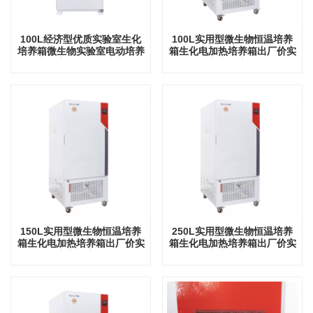
100L经济型优质实验室生化
100L实用型微生物恒温培养
培养箱微生物实验室电动培养
箱生化电加热培养箱出厂价实
箱实验室仪器恒温培养箱
验室实验室设备
150L实用型微生物恒温培养
250L实用型微生物恒温培养
箱生化电加热培养箱出厂价实
箱生化电加热培养箱出厂价实
验室实验室设备
验室实验室设备