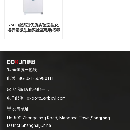
250L经济型优质实验室生化
培养箱微生物实验室电动培养
箱实验室仪器恒温培养箱
全国统一热线 ：
电话 : 86-021-56980111
给我们发电子邮件 ：
电子邮件 : export@shbxyl.com
公司地址 ：
No.599 Zhongqiang Road, Maogang Town,Songjiang
District Shanghai,China