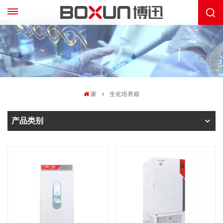
家
生化培养箱
产品类别