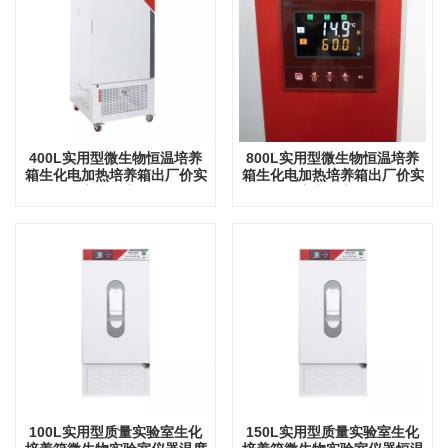
400L实用型微生物恒温培养
800L实用型微生物恒温培养
箱生化电加热培养箱出厂价实
箱生化电加热培养箱出厂价实
验室实验室设备
验室实验室设备
100L实用型质量实验室生化
150L实用型质量实验室生化