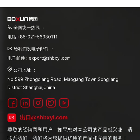
全国统一热线 ：
电话 : 86-021-56980111
给我们发电子邮件 ：
电子邮件 : export@shbxyl.com
公司地址 ：
No.599 Zhongqiang Road, Maogang Town,Songjiang
District Shanghai,China
出口@shbxyl.com
尊敬的经销商和用户，如果您对本公司的产品感兴趣，请
联系我们，我们将为您提供优质的产品和完善的服务！