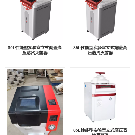
60L性能型实验室立式翻盖高
85L性能型实验室立式翻盖高
压蒸汽灭菌器
压蒸汽灭菌器
85L性能型实验室立式高压蒸