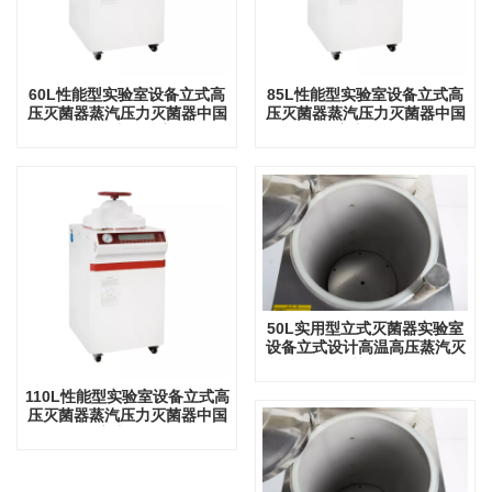
60L性能型实验室设备立式高
85L性能型实验室设备立式高
压灭菌器蒸汽压力灭菌器中国
压灭菌器蒸汽压力灭菌器中国
工厂直销厂家
厂家直销工厂
50L实用型立式灭菌器实验室
设备立式设计高温高压蒸汽灭
菌器
110L性能型实验室设备立式高
压灭菌器蒸汽压力灭菌器中国
厂家直销工厂