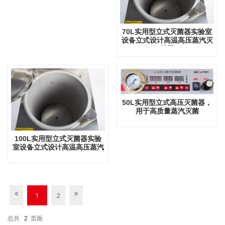
70L实用型立式灭菌器实验室
设备立式设计高温高压蒸汽灭
菌器
50L实用型立式高压灭菌器，
用于高质量蒸汽灭菌
100L实用型立式灭菌器实验
室设备立式设计高温高压蒸汽
灭菌器
1
2
总共
2
页面