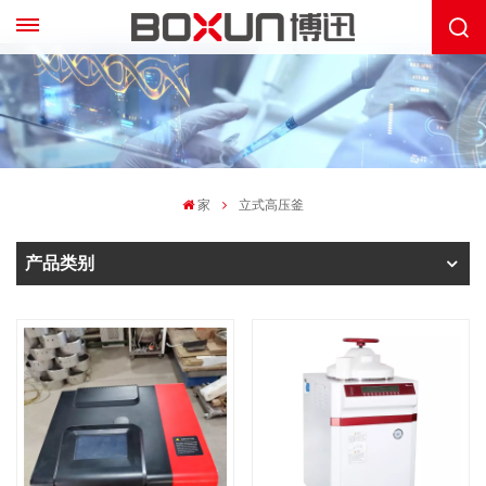
家
立式高压釜
产品类别