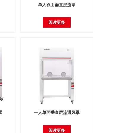
单人双面垂直层流罩
阅读更多
罩
一人单面垂直层流通风罩
阅读更多