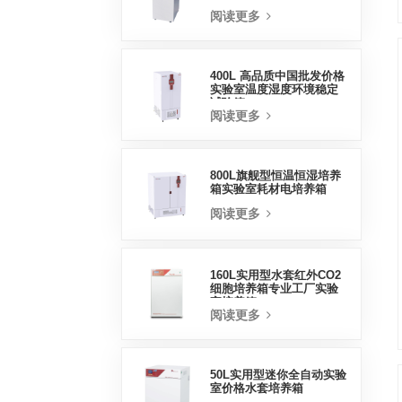
蒸汽灭菌器
阅读更多
400L 高品质中国批发价格
实验室温度湿度环境稳定
试验箱
阅读更多
800L旗舰型恒温恒湿培养
箱实验室耗材电培养箱
阅读更多
160L实用型水套红外CO2
细胞培养箱专业工厂实验
室培养箱
阅读更多
50L实用型迷你全自动实验
室价格水套培养箱