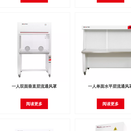
一人双面垂直层流通风罩
一人单面水平层流通风
阅读更多
阅读更多