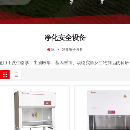
净化安全设备
家
净化安全设备
适用于微生物学、生物医学、基因重组、动物实验及生物制品的科研