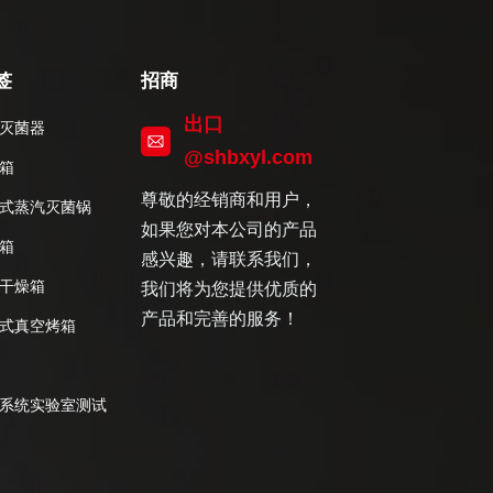
签
招商
出口
灭菌器
@shbxyl.com
箱
尊敬的经销商和用户，
式蒸汽灭菌锅
如果您对本公司的产品
箱
感兴趣，请联系我们，
干燥箱
我们将为您提供优质的
产品和完善的服务！
式真空烤箱
系统实验室测试