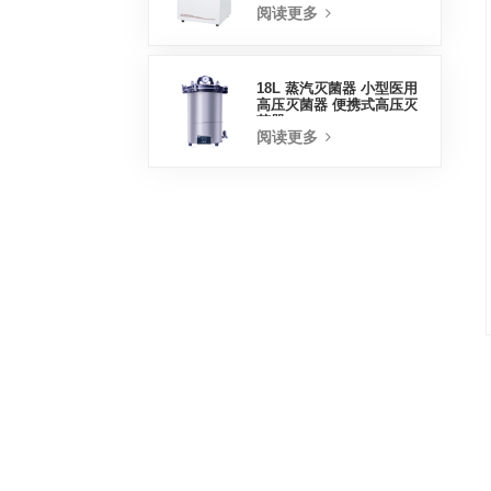
阅读更多
18L 蒸汽灭菌器 小型医用
高压灭菌器 便携式高压灭
菌器
阅读更多