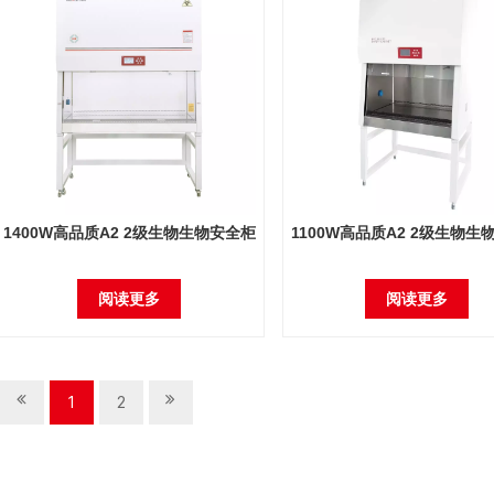
1400W高品质A2 2级生物生物安全柜
1100W高品质A2 2级生物生
阅读更多
阅读更多
1
2