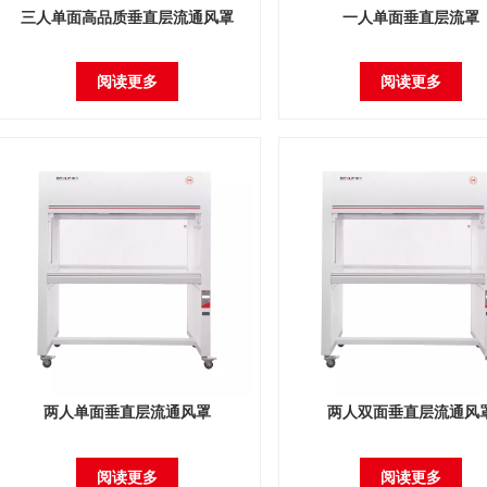
三人单面高品质垂直层流通风罩
一人单面垂直层流罩
阅读更多
阅读更多
两人单面垂直层流通风罩
两人双面垂直层流通风
阅读更多
阅读更多