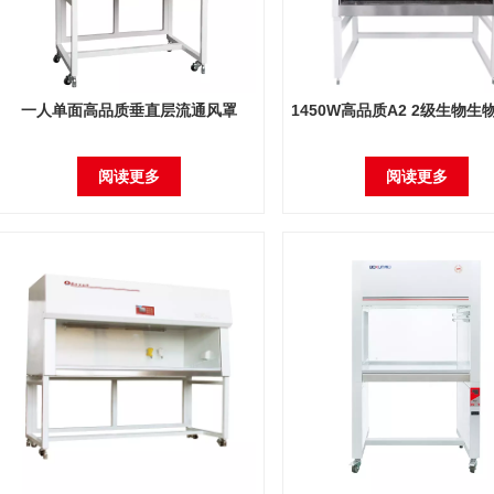
一人单面高品质垂直层流通风罩
1450W高品质A2 2级生物生
阅读更多
阅读更多