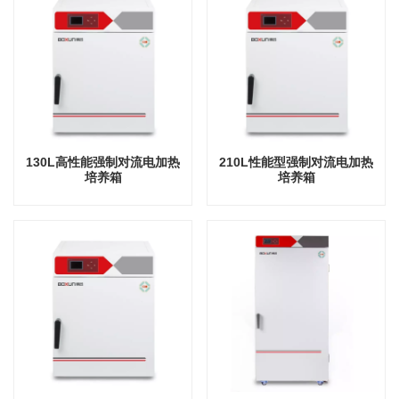
130L高性能强制对流电加热
210L性能型强制对流电加热
培养箱
培养箱