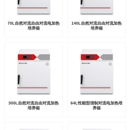
70L自然对流自由对流电加热
140L自然对流自由对流加热
培养箱
培养箱
300L自然对流自由对流加热
64L性能型强制对流电加热培
培养箱
养箱