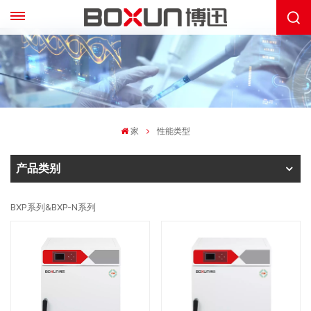
家
性能类型
产品类别
BXP系列&BXP-N系列