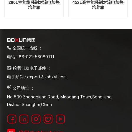
280L性能型强制对流电加热
452L高性能强制对流电加热
培养箱
培养箱
全国统一热线 ：
电话 : 86-021-56980111
给我们发电子邮件 ：
电子邮件 : export@shbxyl.com
公司地址 ：
No.599 Zhongqiang Road, Maogang Town,Songjiang
District Shanghai,China