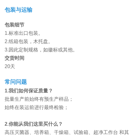
包装与运输
包装细节
1.标准出口包装。
2.纸箱包装，木托盘。
3.因此定制规格，如徽标或其他。
交货时间
20天
常问问题
1.我们如何保证质量？
批量生产前始终有预生产样品；
始终在装运前进行最终检验；
2.你能从我们这里买什么？
高压灭菌器、培养箱、干燥箱、试验箱、超净工作台
和其