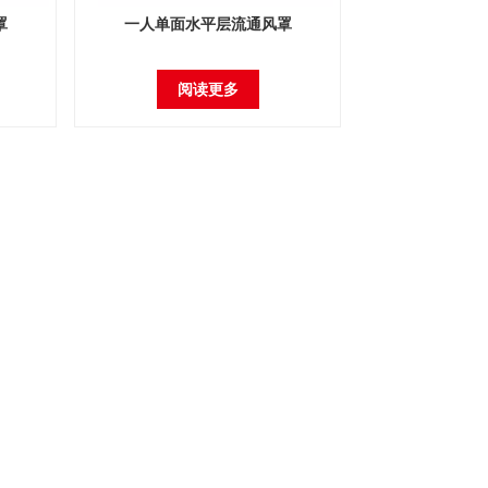
罩
一人单面水平层流通风罩
阅读更多