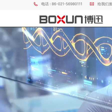
电话 : 86-021-56980111
给我们发电