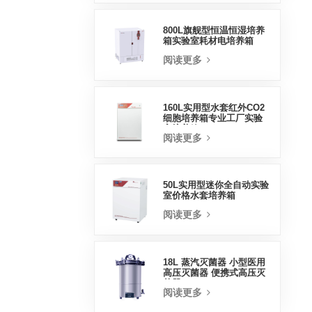
800L旗舰型恒温恒湿培养
箱实验室耗材电培养箱
阅读更多
160L实用型水套红外CO2
细胞培养箱专业工厂实验
室培养箱
阅读更多
50L实用型迷你全自动实验
室价格水套培养箱
阅读更多
18L 蒸汽灭菌器 小型医用
高压灭菌器 便携式高压灭
菌器
阅读更多