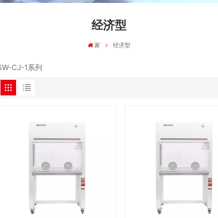
经济型
家
经济型
SW-CJ-1系列