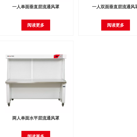
一人单面垂直层流通风罩
一人双面垂直层流通风
阅读更多
阅读更多
两人单面水平层流通风罩
阅读更多