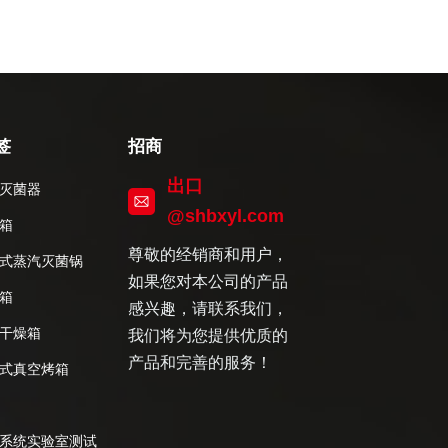
签
招商
出口
灭菌器
@shbxyl.com
箱
尊敬的经销商和用户，
式蒸汽灭菌锅
如果您对本公司的产品
箱
感兴趣，请联系我们，
干燥箱
我们将为您提供优质的
产品和完善的服务！
式真空烤箱
系统实验室测试