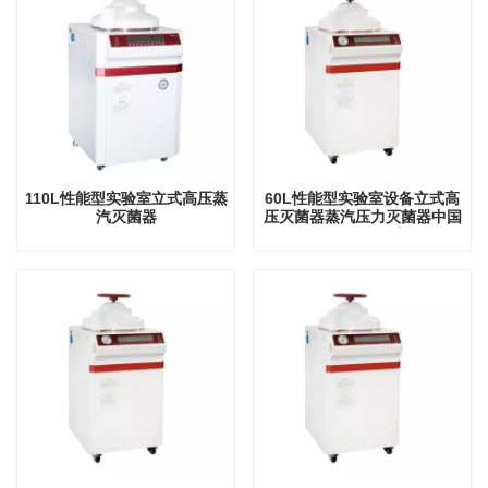
110L性能型实验室立式高压蒸
60L性能型实验室设备立式高
汽灭菌器
压灭菌器蒸汽压力灭菌器中国
工厂直销厂家