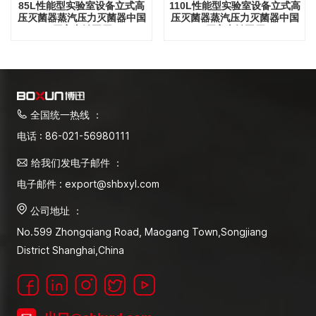
85L性能型实验室设备立式高
110L性能型实验室设备立式高
压灭菌器蒸汽压力灭菌器中国
压灭菌器蒸汽压力灭菌器中国
厂家直销工厂
厂家直销工厂
全国统一热线 ：
电话 : 86-021-56980111
给我们发电子邮件 ：
电子邮件 : export@shbxyl.com
公司地址 ：
No.599 Zhongqiang Road, Maogang Town,Songjiang
District Shanghai,China