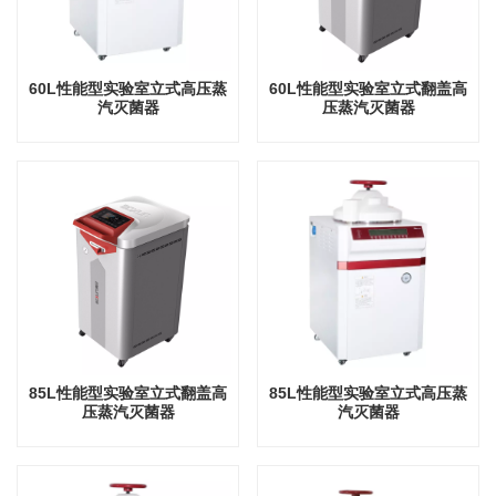
60L性能型实验室立式高压蒸
60L性能型实验室立式翻盖高
汽灭菌器
压蒸汽灭菌器
85L性能型实验室立式翻盖高
85L性能型实验室立式高压蒸
压蒸汽灭菌器
汽灭菌器