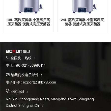
18L 蒸汽灭菌器 小型医用高
24L 蒸汽灭菌器 小型高压灭
压灭菌器 便携式高压灭菌器
菌器 便携式高压灭菌器
全国统一热线 ：
电话 : 86-021-56980111
给我们发电子邮件 ：
电子邮件 : export@shbxyl.com
公司地址 ：
No.599 Zhongqiang Road, Maogang Town,Songjiang
District Shanghai,China