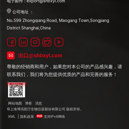
电子邮件 : export@shbxyl.com
公司地址 ：
No.599 Zhongqiang Road, Maogang Town,Songjiang
District Shanghai,China
出口@shbxyl.com
尊敬的经销商和用户，如果您对本公司的产品感兴趣，请
联系我们，我们将为您提供优质的产品和完善的服务！
网站地图
博客
消息
©上海博讯医疗生物仪器股份有限公司 版权所有。
XML
|
隐私政策
支持IPv6网络