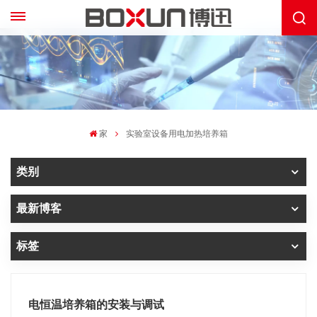
家
实验室设备用电加热培养箱
类别
最新博客
标签
电恒温培养箱的安装与调试