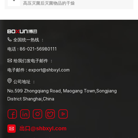
高压灭菌后灭菌物品的干燥
全国统一热线 ：
电话 : 86-021-56980111
给我们发电子邮件 ：
电子邮件 : export@shbxyl.com
公司地址 ：
No.599 Zhongqiang Road, Maogang Town,Songjiang
District Shanghai,China
出口@shbxyl.com