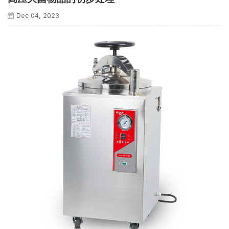
Dec 04, 2023