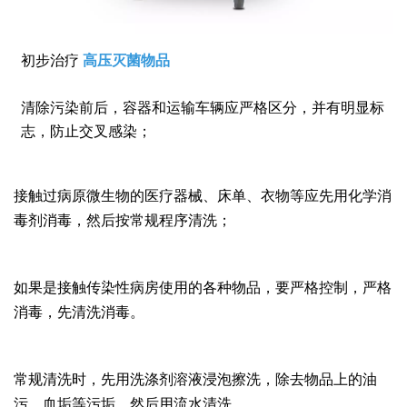
初步治疗
高压灭菌物品
清除污染前后，容器和运输车辆应严格区分，并有明显标
志，防止交叉感染；
接触过病原微生物的医疗器械、床单、衣物等应先用化学消
毒剂消毒，然后按常规程序清洗；
如果是接触传染性病房使用的各种物品，要严格控制，严格
消毒，先清洗消毒。
常规清洗时，先用洗涤剂溶液浸泡擦洗，除去物品上的油
污、血垢等污垢，然后用流水清洗。