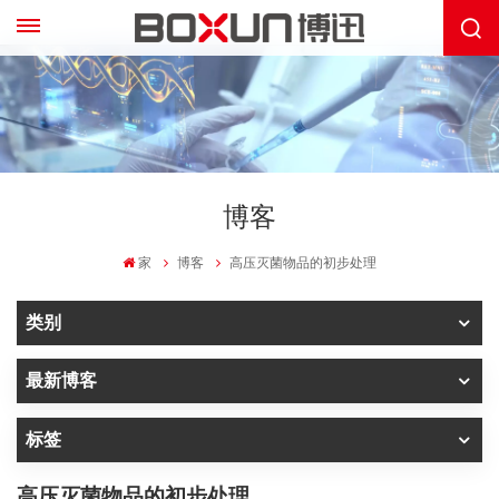
博客
家
博客
高压灭菌物品的初步处理
类别
最新博客
标签
高压灭菌物品的初步处理