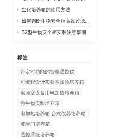
生化培养箱的使用方法
如何判断生物安全柜高效过滤器需要更换
B2型生物安全柜安装注意事项
标签
带定时功能的智能温控仪
可编程设计实验室加热培养箱
实验室设备用电加热培养箱
微生物实验培养箱
电加热培养箱 台式仪器培养箱
玻璃门培养箱
温控系统培养箱