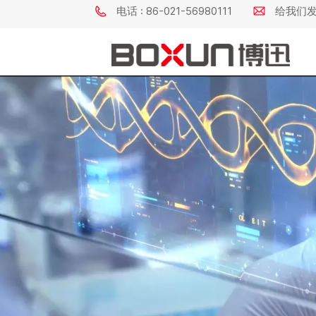
电话 : 86-021-56980111
给我们发电