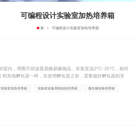
可编程设计实验室加热培养箱
家
可编程设计实验室加热培养箱
的室内，周围不得放置易燃易爆物品，安装室温5℃-35℃，相对
箱 和其他孵化器一样，在使用孵化器之前，需要做好孵化器的安
、关闭电恒温培养箱玻璃门...
计实验室加热培养箱
实验室设备用电加热培养箱
微生物实验培养箱