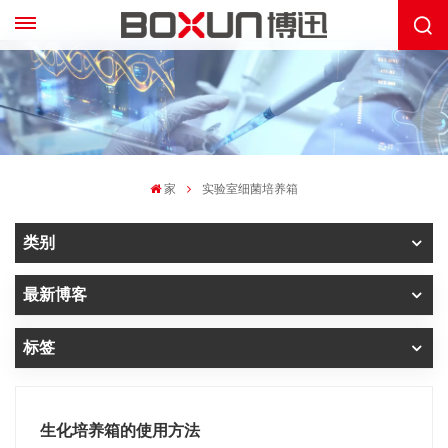
家
实验室细菌培养箱
类别
最新博客
标签
生化培养箱的使用方法