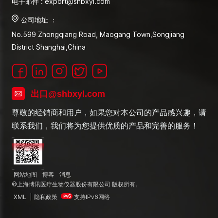
电子邮件 : export@shbxyl.com
公司地址 ：
No.599 Zhongqiang Road, Maogang Town,Songjiang
District Shanghai,China
出口@shbxyl.com
尊敬的经销商和用户，如果您对本公司的产品感兴趣，请
联系我们，我们将为您提供优质的产品和完善的服务！
网站地图
博客
消息
©上海博讯医疗生物仪器股份有限公司 版权所有。
XML
|
隐私政策
支持IPv6网络