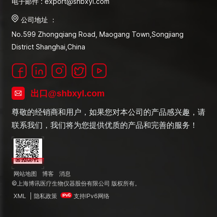
电子邮件 : export@shbxyl.com
公司地址 ：
No.599 Zhongqiang Road, Maogang Town,Songjiang
District Shanghai,China
出口@shbxyl.com
尊敬的经销商和用户，如果您对本公司的产品感兴趣，请
联系我们，我们将为您提供优质的产品和完善的服务！
网站地图
博客
消息
©上海博讯医疗生物仪器股份有限公司 版权所有。
XML
|
隐私政策
支持IPv6网络