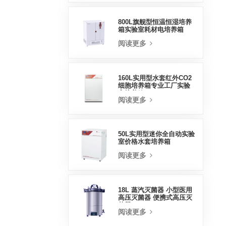
800L旗舰型恒温恒湿培养
箱实验室耗材电培养箱
阅读更多
160L实用型水套红外CO2
细胞培养箱专业工厂实验
室培养箱
阅读更多
50L实用型迷你全自动实验
室价格水套培养箱
阅读更多
18L 蒸汽灭菌器 小型医用
高压灭菌器 便携式高压灭
菌器
阅读更多