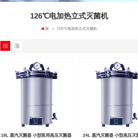
126℃电加热立式灭菌机
家
126℃电加热立式灭菌机
18L 蒸汽灭菌器 小型医用高压灭菌器
24L 蒸汽灭菌器 小型高压灭