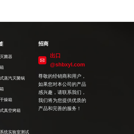
签
招商
出口
灭菌器
@shbxyl.com
箱
尊敬的经销商和用户，
式蒸汽灭菌锅
如果您对本公司的产品
箱
感兴趣，请联系我们，
干燥箱
我们将为您提供优质的
产品和完善的服务！
式真空烤箱
系统实验室测试