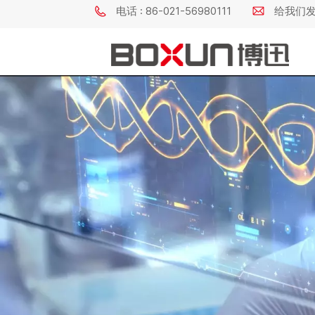
电话 : 86-021-56980111
给我们发电