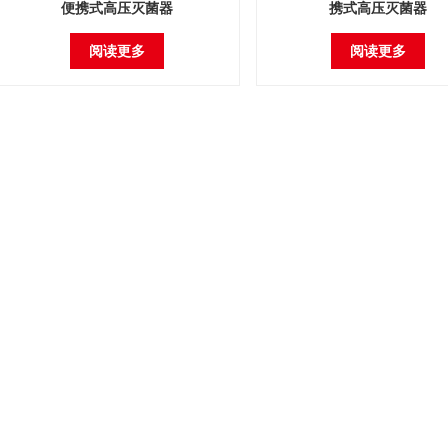
便携式高压灭菌器
携式高压灭菌器
阅读更多
阅读更多