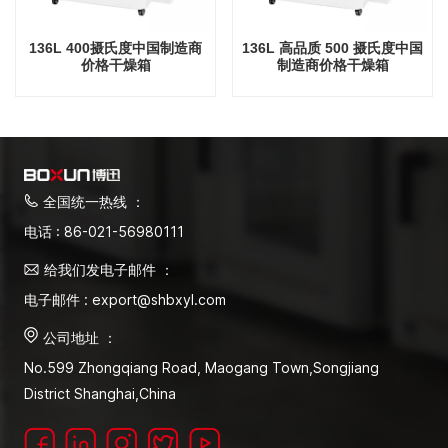
136L 400摄氏度中国制造商
136L 高品质 500 摄氏度中国
价格干燥箱
制造商价格干燥箱
全国统一热线 ：
电话 : 86-021-56980111
给我们发电子邮件 ：
电子邮件 : export@shbxyl.com
公司地址 ：
No.599 Zhongqiang Road, Maogang Town,Songjiang
District Shanghai,China