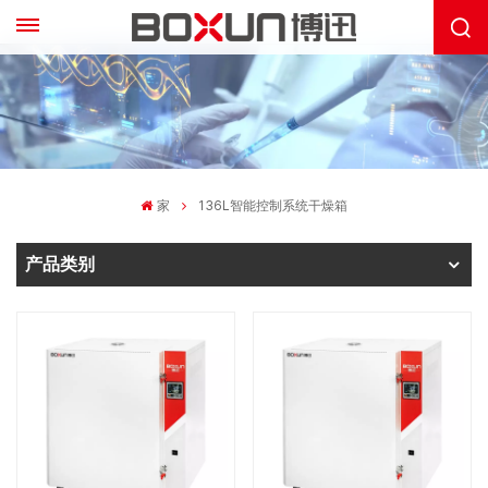
家
136L智能控制系统干燥箱
产品类别