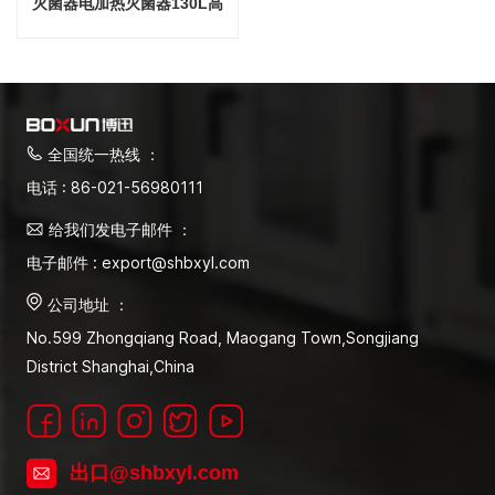
灭菌器电加热灭菌器130L高
压灭菌器
全国统一热线 ：
电话 : 86-021-56980111
给我们发电子邮件 ：
电子邮件 : export@shbxyl.com
公司地址 ：
No.599 Zhongqiang Road, Maogang Town,Songjiang
District Shanghai,China
出口@shbxyl.com