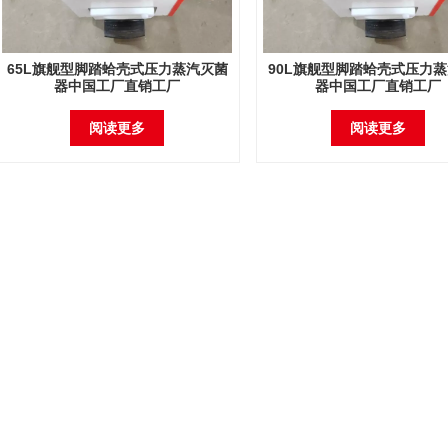
65L旗舰型脚踏蛤壳式压力蒸汽灭菌
90L旗舰型脚踏蛤壳式压力
器中国工厂直销工厂
器中国工厂直销工厂
阅读更多
阅读更多