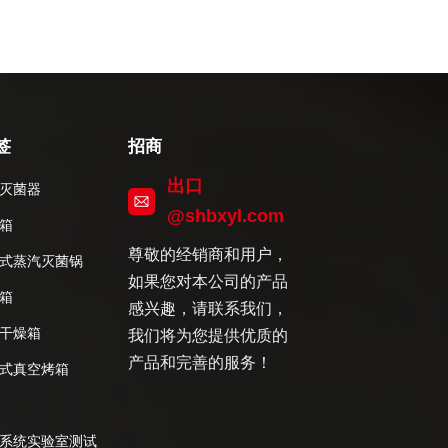
签
招商
出口
灭菌器
@shbxyl.com
箱
尊敬的经销商和用户，
式蒸汽灭菌锅
如果您对本公司的产品
箱
感兴趣，请联系我们，
干燥箱
我们将为您提供优质的
产品和完善的服务！
式真空烤箱
系统实验室测试