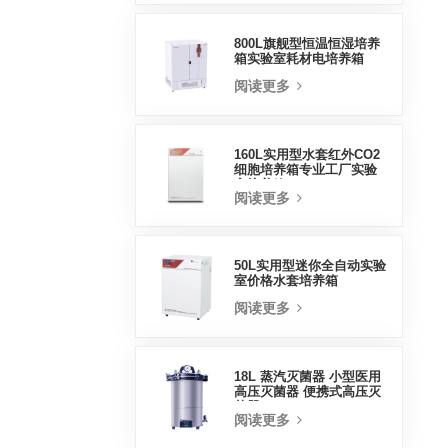
800L旗舰型恒温恒湿培养
箱实验室耗材电培养箱
阅读更多
160L实用型水套红外CO2
细胞培养箱专业工厂实验
室培养箱
阅读更多
50L实用型迷你全自动实验
室价格水套培养箱
阅读更多
18L 蒸汽灭菌器 小型医用
高压灭菌器 便携式高压灭
菌器
阅读更多