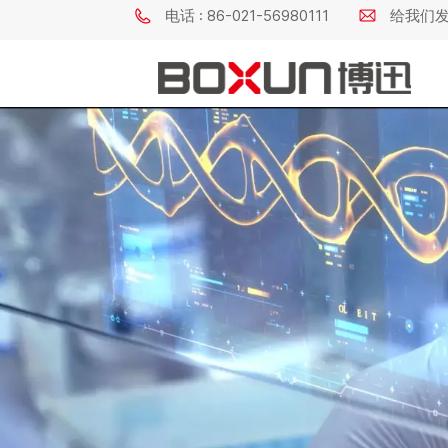
电话 : 86-021-56980111
给我们发电