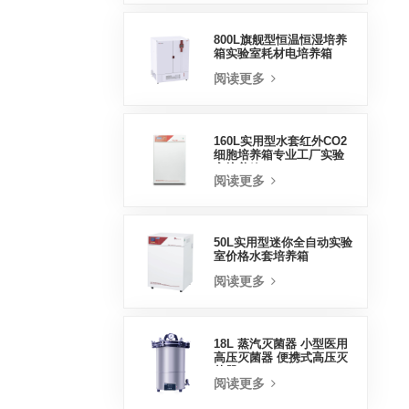
800L旗舰型恒温恒湿培养
箱实验室耗材电培养箱
阅读更多
160L实用型水套红外CO2
细胞培养箱专业工厂实验
室培养箱
阅读更多
50L实用型迷你全自动实验
室价格水套培养箱
阅读更多
18L 蒸汽灭菌器 小型医用
高压灭菌器 便携式高压灭
菌器
阅读更多