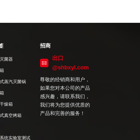
签
招商
出口
灭菌器
@shbxyl.com
箱
尊敬的经销商和用户，
式蒸汽灭菌锅
如果您对本公司的产品
箱
感兴趣，请联系我们，
干燥箱
我们将为您提供优质的
产品和完善的服务！
式真空烤箱
系统实验室测试