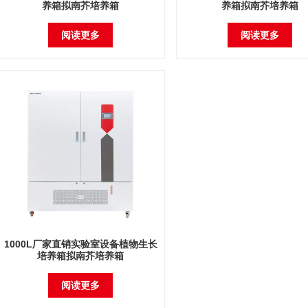
养箱拟南芥培养箱
养箱拟南芥培养箱
阅读更多
阅读更多
1000L厂家直销实验室设备植物生长
培养箱拟南芥培养箱
阅读更多