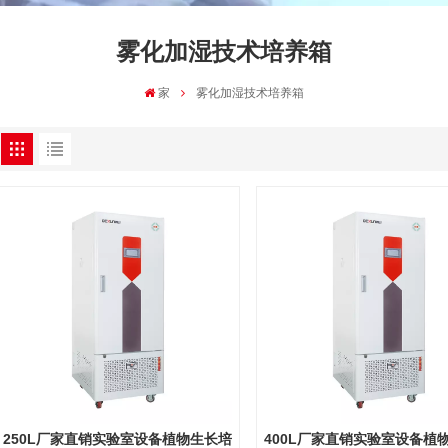
雾化加湿技术培养箱
家
雾化加湿技术培养箱
250L厂家直销实验室设备植物生长培
400L厂家直销实验室设备植