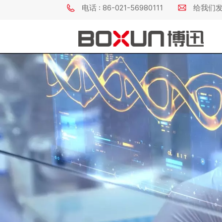
电话 : 86-021-56980111
给我们发电