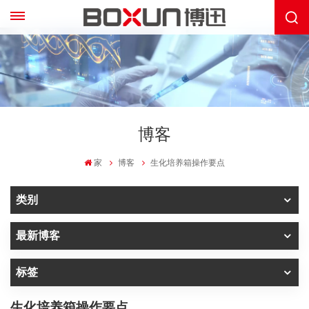
博客
家
博客
生化培养箱操作要点
类别
最新博客
标签
生化培养箱操作要点