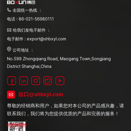
全国统一热线 ：
电话 : 86-021-56980111
给我们发电子邮件 ：
电子邮件 : export@shbxyl.com
公司地址 ：
No.599 Zhongqiang Road, Maogang Town,Songjiang
District Shanghai,China
出口@shbxyl.com
尊敬的经销商和用户，如果您对本公司的产品感兴趣，请
联系我们，我们将为您提供优质的产品和完善的服务！