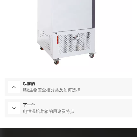
以前的
II级生物安全柜分类及如何选择
下一个
电恒温培养箱的用途及特点