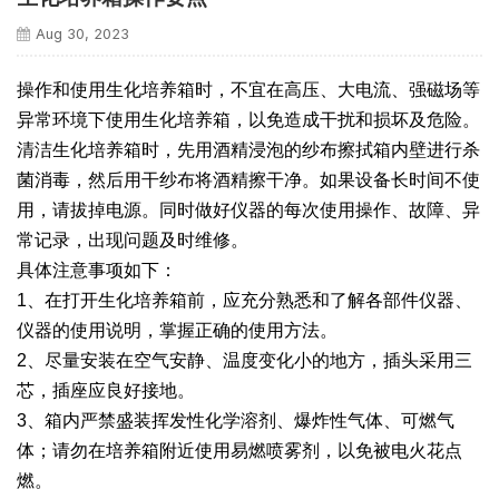
Aug 30, 2023
操作和使用生化培养箱时，不宜在高压、大电流、强磁场等
异常环境下使用生化培养箱，以免造成干扰和损坏及危险。
清洁生化培养箱时，先用酒精浸泡的纱布擦拭箱内壁进行杀
菌消毒，然后用干纱布将酒精擦干净。如果设备长时间不使
用，请拔掉电源。同时做好仪器的每次使用操作、故障、异
常记录，出现问题及时维修。
具体注意事项如下：
1、在打开生化培养箱前，应充分熟悉和了解各部件仪器、
仪器的使用说明，掌握正确的使用方法。
2、尽量安装在空气安静、温度变化小的地方，插头采用三
芯，插座应良好接地。
3、箱内严禁盛装挥发性化学溶剂、爆炸性气体、可燃气
体；请勿在培养箱附近使用易燃喷雾剂，以免被电火花点
燃。