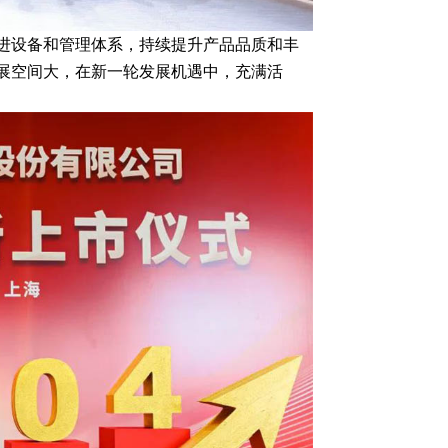
进设备和管理体系，持续提升产品品质和丰
展空间大，在新一轮发展机遇中，充满活