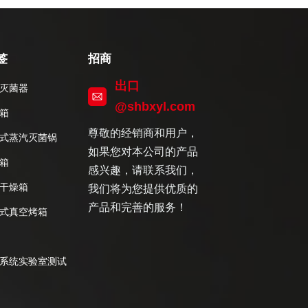
签
招商
出口
灭菌器
@shbxyl.com
箱
尊敬的经销商和用户，
式蒸汽灭菌锅
如果您对本公司的产品
箱
感兴趣，请联系我们，
干燥箱
我们将为您提供优质的
产品和完善的服务！
式真空烤箱
系统实验室测试