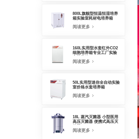
800L旗舰型恒温恒湿培养
箱实验室耗材电培养箱
阅读更多
160L实用型水套红外CO2
细胞培养箱专业工厂实验
室培养箱
阅读更多
50L实用型迷你全自动实验
室价格水套培养箱
阅读更多
18L 蒸汽灭菌器 小型医用
高压灭菌器 便携式高压灭
菌器
阅读更多