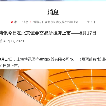
消息
家
消息
博讯今日在北京证券交易所挂牌上市——8月17日
博讯今日在北京证券交易所挂牌上市——8月17日
Aug 17, 2023
8月17日，上海博讯医疗生物仪器有限公司
rp
。 （股票简称“博讯
所挂牌上市。