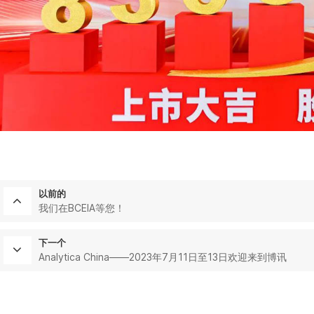
以前的
我们在BCEIA等您！
下一个
Analytica China——2023年7月11日至13日欢迎来到博讯