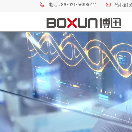
电话 : 86-021-56980111
给我们发电