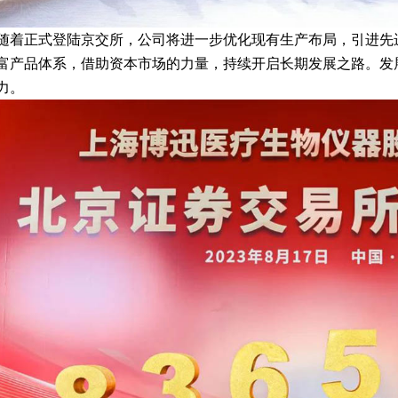
随着正式登陆京交所，公司将进一步优化现有生产布局，引进先
富产品体系，借助资本市场的力量，持续开启长期发展之路。发
力。