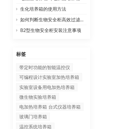
生化培养箱的使用方法
如何判断生物安全柜高效过滤器需要更换
B2型生物安全柜安装注意事项
标签
带定时功能的智能温控仪
可编程设计实验室加热培养箱
实验室设备用电加热培养箱
微生物实验培养箱
电加热培养箱 台式仪器培养箱
玻璃门培养箱
温控系统培养箱