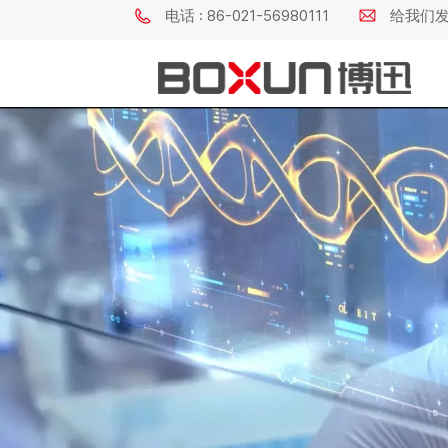
电话 : 86-021-56980111
给我们发电