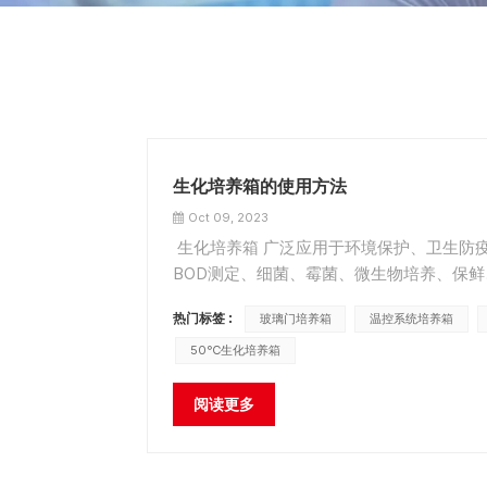
生化培养箱的使用方法
Oct 09, 2023
生化培养箱 广泛应用于环境保护、卫生防
BOD测定、细菌、霉菌、微生物培养、保
的使用方法，具体如下： 1、打开门，将需要
热门标签 :
玻璃门培养箱
温控系统培养箱
50℃生化培养箱
阅读更多