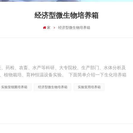
经济型微生物培养箱
家
经济型微生物培养箱
疫、药检、农畜、水产等科研、大专院校、生产部门、水体分析及
鲜、植物栽培、育种恒温设备实验。 下面简单介绍一下生化培养箱
搬运的物品放到架子上，关上门。 2、接通电源...
实验室细菌培养箱
经济型微生物培养箱
实验室用培养箱