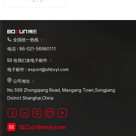
恒温仪器
全国统一热线 ：
电话 : 86-021-56980111
给我们发电子邮件 ：
电子邮件 : export@shbxyl.com
公司地址 ：
No.599 Zhongqiang Road, Maogang Town,Songjiang
District Shanghai,China
出口@shbxyl.com