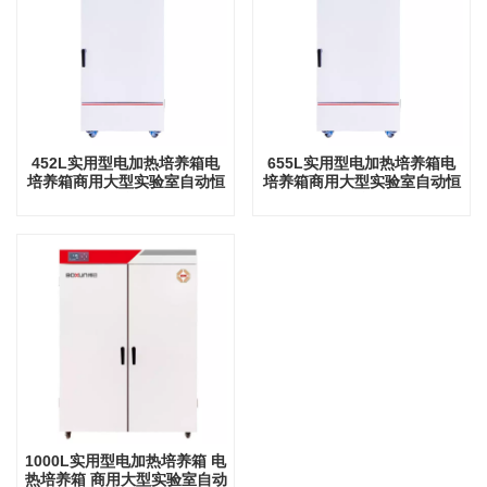
452L实用型电加热培养箱电
655L实用型电加热培养箱电
培养箱商用大型实验室自动恒
培养箱商用大型实验室自动恒
温仪器
温仪器
1000L实用型电加热培养箱 电
热培养箱 商用大型实验室自动