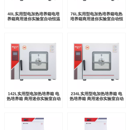
40L实用型电加热培养箱电培
76L实用型电加热培养箱电热
养箱商用迷你实验室自动恒温
培养箱商用迷你实验室自动恒
仪器台式仪器培养箱
温仪器台式仪器培养箱
142L实用型电加热培养箱 电
234L实用型电加热培养箱 电
热培养箱 商用迷你实验室自动
热培养箱 商用迷你实验室自动
恒温仪器 台式仪器培养箱
恒温仪器 台式仪器培养箱