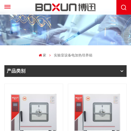
家
实验室设备电加热培养箱
产品类别