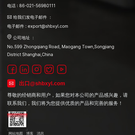
电话 : 86-021-56980111
给我们发电子邮件 ：
电子邮件 : export@shbxyl.com
公司地址 ：
No.599 Zhongqiang Road, Maogang Town,Songjiang
District Shanghai,China
出口@shbxyl.com
尊敬的经销商和用户，如果您对本公司的产品感兴趣，请
联系我们，我们将为您提供优质的产品和完善的服务！
网站地图
博客
消息