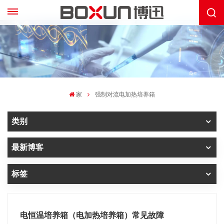
家
强制对流电加热培养箱
类别
最新博客
标签
电恒温培养箱（电加热培养箱）常见故障