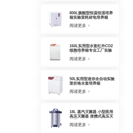
800L旗舰型恒温恒湿培养
箱实验室耗材电培养箱
阅读更多
160L实用型水套红外CO2
细胞培养箱专业工厂实验
室培养箱
阅读更多
50L实用型迷你全自动实验
室价格水套培养箱
阅读更多
18L 蒸汽灭菌器 小型医用
高压灭菌器 便携式高压灭
菌器
阅读更多