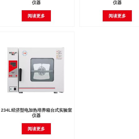
仪器
仪器
阅读更多
阅读更多
234L经济型电加热培养箱台式实验室
仪器
阅读更多