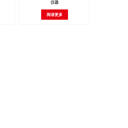
仪器
阅读更多