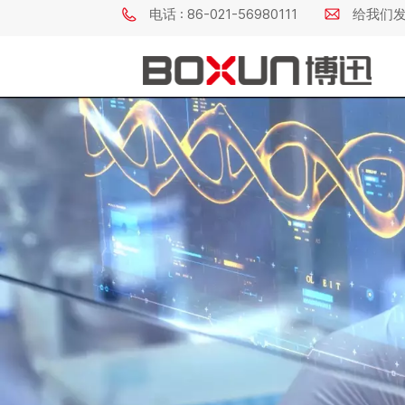
电话 : 86-021-56980111
给我们发电