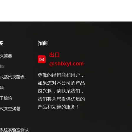
签
招商
出口
灭菌器
@shbxyl.com
箱
尊敬的经销商和用户，
式蒸汽灭菌锅
如果您对本公司的产品
箱
感兴趣，请联系我们，
干燥箱
我们将为您提供优质的
产品和完善的服务！
式真空烤箱
系统实验室测试