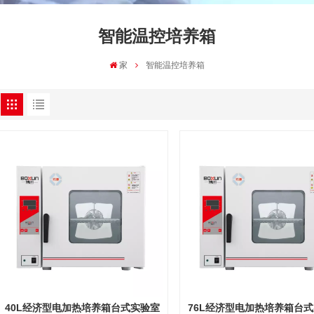
智能温控培养箱
家
智能温控培养箱
40L经济型电加热培养箱台式实验室
76L经济型电加热培养箱台