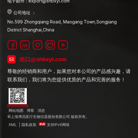
电子邮件 : export@shbxyl.com
公司地址 ：
No.599 Zhongqiang Road, Maogang Town,Songjiang
District Shanghai,China
出口@shbxyl.com
尊敬的经销商和用户，如果您对本公司的产品感兴趣，请
联系我们，我们将为您提供优质的产品和完善的服务！
网站地图
博客
消息
©上海博讯医疗生物仪器股份有限公司 版权所有。
XML
|
隐私政策
支持IPv6网络