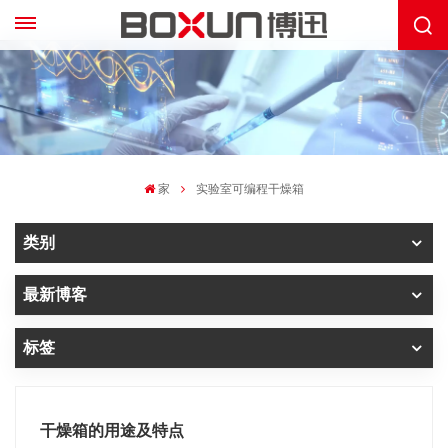
家
实验室可编程干燥箱
类别
最新博客
标签
干燥箱的用途及特点