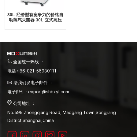
30L 经济型有竞争力的价格自
动蒸汽灭菌器 30L 立式高压
灭菌器
全国统一热线 ：
电话 : 86-021-56980111
给我们发电子邮件 ：
电子邮件 : export@shbxyl.com
公司地址 ：
No.599 Zhongqiang Road, Maogang Town,Songjiang
District Shanghai,China