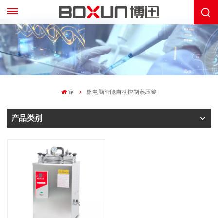
家
微电脑智能自动控制蒸压釜
产品类别