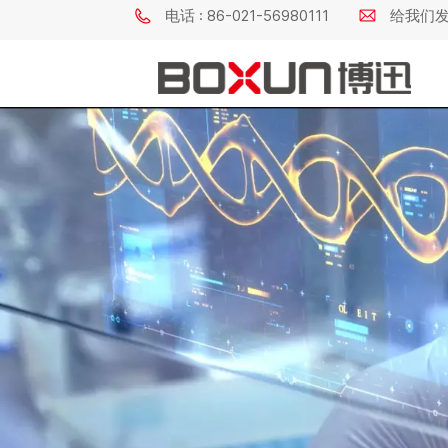
电话 : 86-021-56980111
给我们发电