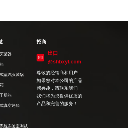
签
招商
出口
灭菌器
@shbxyl.com
箱
尊敬的经销商和用户，
式蒸汽灭菌锅
如果您对本公司的产品
箱
感兴趣，请联系我们，
干燥箱
我们将为您提供优质的
产品和完善的服务！
式真空烤箱
系统实验室测试