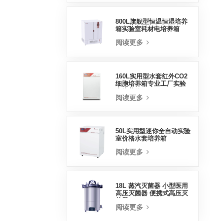
800L旗舰型恒温恒湿培养
箱实验室耗材电培养箱
阅读更多
160L实用型水套红外CO2
细胞培养箱专业工厂实验
室培养箱
阅读更多
50L实用型迷你全自动实验
室价格水套培养箱
阅读更多
18L 蒸汽灭菌器 小型医用
高压灭菌器 便携式高压灭
菌器
阅读更多