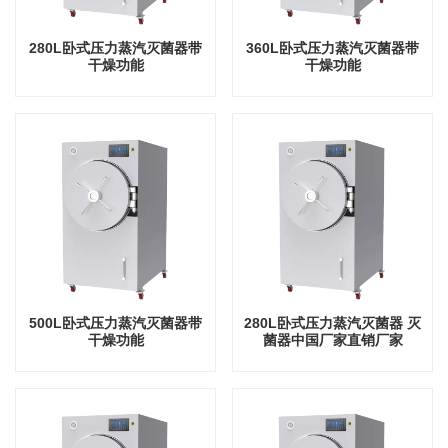
280L卧式压力蒸汽灭菌器带
360L卧式压力蒸汽灭菌器带
干燥功能
干燥功能
500L卧式压力蒸汽灭菌器带
280L卧式压力蒸汽灭菌器 灭
干燥功能
菌器中国厂家直销厂家