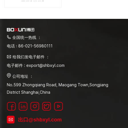
工厂直销厂家
全国统一热线 ：
电话 : 86-021-56980111
给我们发电子邮件 ：
电子邮件 : export@shbxyl.com
公司地址 ：
No.599 Zhongqiang Road, Maogang Town,Songjiang
District Shanghai,China
出口@shbxyl.com