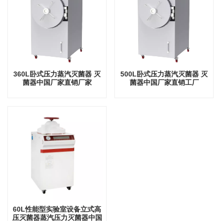
360L卧式压力蒸汽灭菌器 灭
500L卧式压力蒸汽灭菌器 灭
菌器中国厂家直销厂家
菌器中国厂家直销工厂
60L性能型实验室设备立式高
压灭菌器蒸汽压力灭菌器中国