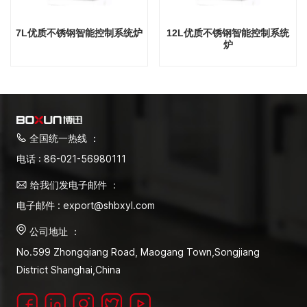
7L优质不锈钢智能控制系统炉
12L优质不锈钢智能控制系统
炉
全国统一热线 ：
电话 : 86-021-56980111
给我们发电子邮件 ：
电子邮件 : export@shbxyl.com
公司地址 ：
No.599 Zhongqiang Road, Maogang Town,Songjiang
District Shanghai,China