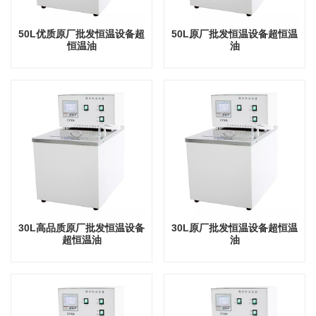
50L优质原厂批发恒温设备超
50L原厂批发恒温设备超恒温
恒温油
油
30L高品质原厂批发恒温设备
30L原厂批发恒温设备超恒温
超恒温油
油