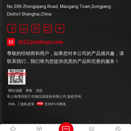
No.599 Zhongqiang Road, Maogang Town,Songjiang
District Shanghai,China
出口@shbxyl.com
尊敬的经销商和用户，如果您对本公司的产品感兴趣，请
联系我们，我们将为您提供优质的产品和完善的服务！
网站地图
博客
消息
©上海博讯医疗生物仪器股份有限公司 版权所有。
XML
|
隐私政策
支持IPv6网络