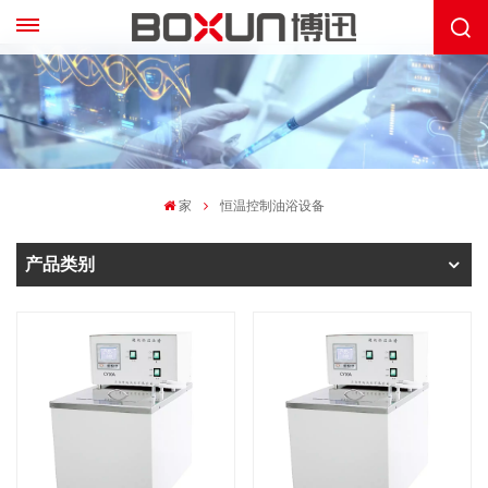
家
恒温控制油浴设备
产品类别