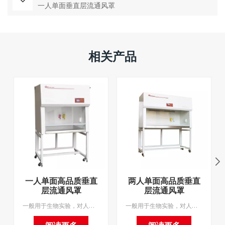
一人单面垂直层流通风罩
相关产品
一人单面高品质垂直
两人单面高品质垂直
层流通风罩
层流通风罩
一般用于生物实验，对人体无直接伤害，为生物实验提供局部净化工作环境。我们支持OEM。
一般用于生物实验，对人体无直接伤害，为生物实验提供局部净化工作环境。我们支持OEM。