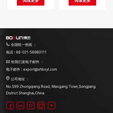
阅读更多
阅读更多
全国统一热线 ：
电话 : 86-021-56980111
给我们发电子邮件 ：
电子邮件 : export@shbxyl.com
公司地址 ：
No.599 Zhongqiang Road, Maogang Town,Songjiang
District Shanghai,China