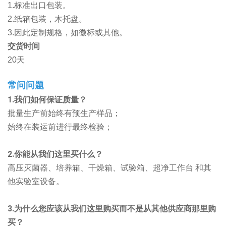
1.标准出口包装。
2.纸箱包装，木托盘。
3.因此定制规格，如徽标或其他。
交货时间
20天
常问问题
1.我们如何保证质量？
批量生产前始终有预生产样品；
始终在装运前进行最终检验；
2.你能从我们这里买什么？
高压灭菌器、培养箱、干燥箱、试验箱、超净工作台
和其
他实验室设备。
3.为什么您应该从我们这里购买而不是从其他供应商那里购
买？