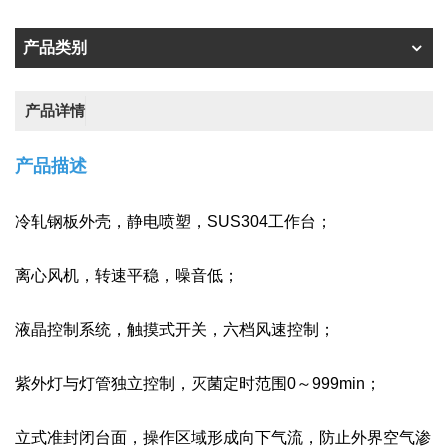
产品类别
产品详情
产品描述
冷轧钢板外壳，静电喷塑，SUS304工作台；
离心风机，转速平稳，噪音低；
液晶控制系统，触摸式开关，六档风速控制；
紫外灯与灯管独立控制，灭菌定时范围0～999min；
立式准封闭台面，操作区域形成向下气流，防止外界空气渗