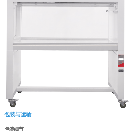
包装与运输
包装细节