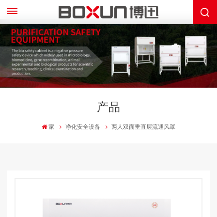
产品
家
净化安全设备
两人双面垂直层流通风罩