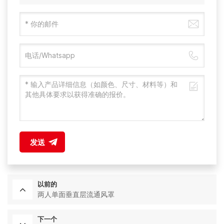
发送
以前的
两人单面垂直层流通风罩
下一个