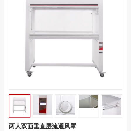
两人双面垂直层流通风罩