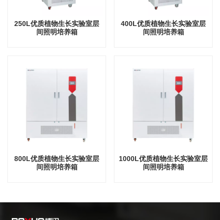
250L优质植物生长实验室层
400L优质植物生长实验室层
间照明培养箱
间照明培养箱
800L优质植物生长实验室层
1000L优质植物生长实验室层
间照明培养箱
间照明培养箱