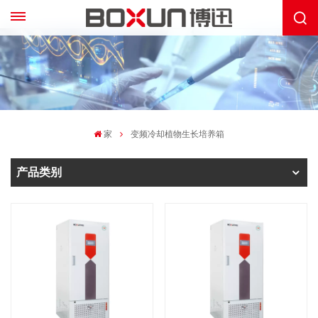
家
变频冷却植物生长培养箱
产品类别