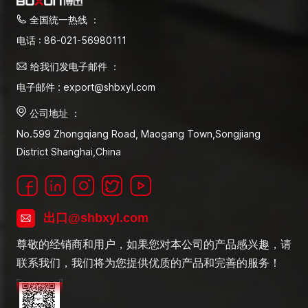
全国统一热线 ：
电话 : 86-021-56980111
给我们发电子邮件 ：
电子邮件 : export@shbxyl.com
公司地址 ：
No.599 Zhongqiang Road, Maogang Town,Songjiang
District Shanghai,China
出口@shbxyl.com
尊敬的经销商和用户，如果您对本公司的产品感兴趣，请
联系我们，我们将为您提供优质的产品和完善的服务！