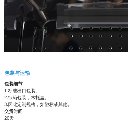
包装与运输
包装细节
1.标准出口包装。
2.纸箱包装，木托盘。
3.因此定制规格，如徽标或其他。
交货时间
20天