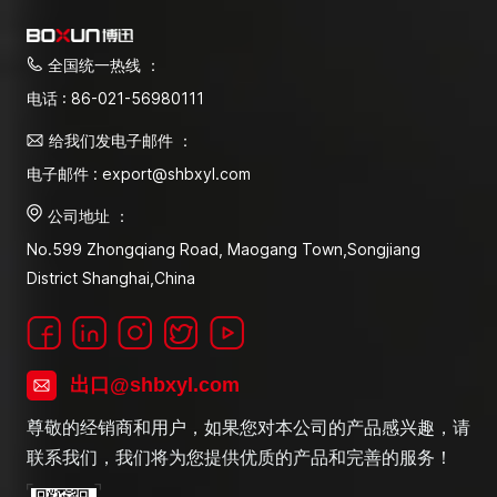
全国统一热线 ：
电话 : 86-021-56980111
给我们发电子邮件 ：
电子邮件 : export@shbxyl.com
公司地址 ：
No.599 Zhongqiang Road, Maogang Town,Songjiang
District Shanghai,China
出口@shbxyl.com
尊敬的经销商和用户，如果您对本公司的产品感兴趣，请
联系我们，我们将为您提供优质的产品和完善的服务！