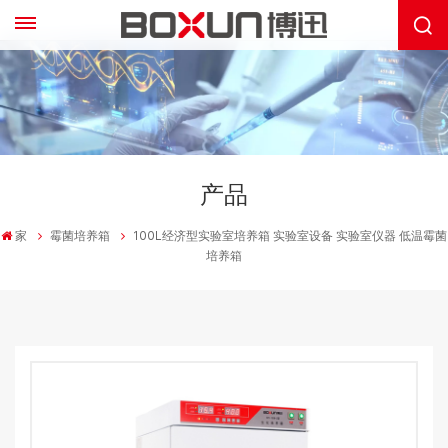
产品
家
霉菌培养箱
100L经济型实验室培养箱 实验室设备 实验室仪器 低温霉菌
培养箱