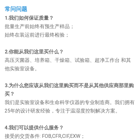
常问问题
1.我们如何保证质量？
批量生产前始终有预生产样品；
始终在装运前进行最终检验；
2.你能从我们这里买什么？
高压灭菌器、培养箱、干燥箱、试验箱、超净工作台
和其
他实验室设备。
3.为什么您应该从我们这里购买而不是从其他供应商那里购
买？
我们是实验室设备和生命科学仪器的专业制造商。我们拥有
25年的设计研发经验，专注于温湿度控制解决方案。
4.我们可以提供什么服务？
接受的交货条件: FOB,CFR,CIF,EXW；