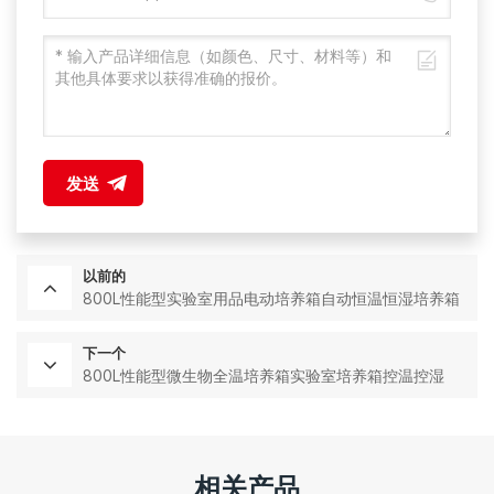
发送
以前的
800L性能型实验室用品电动培养箱自动恒温恒湿培养箱
下一个
800L性能型微生物全温培养箱实验室培养箱控温控湿
相关产品