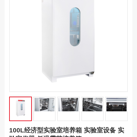
100L经济型实验室培养箱 实验室设备 实