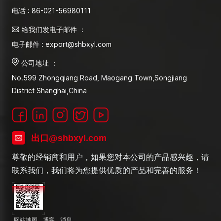
电话 : 86-021-56980111
给我们发电子邮件 ：
电子邮件 : export@shbxyl.com
公司地址 ：
No.599 Zhongqiang Road, Maogang Town,Songjiang
District Shanghai,China
出口@shbxyl.com
尊敬的经销商和用户，如果您对本公司的产品感兴趣，请
联系我们，我们将为您提供优质的产品和完善的服务！
网站地图
博客
消息