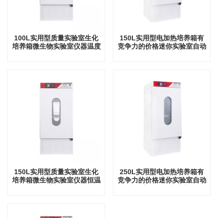
100L实用型质量实验室生化
150L实用型电加热培养箱有
培养箱微生物实验室仪器温度
竞争力的价格迷你实验室自动
培养箱
实验室仪器温度培养箱
150L实用型质量实验室生化
250L实用型电加热培养箱有
培养箱微生物实验室仪器恒温
竞争力的价格迷你实验室自动
培养箱
实验室仪器温度培养箱