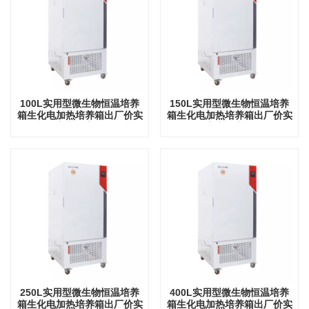
100L实用型微生物恒温培养
150L实用型微生物恒温培养
箱生化电加热培养箱出厂价实
箱生化电加热培养箱出厂价实
验室实验室设备
验室实验室设备
250L实用型微生物恒温培养
400L实用型微生物恒温培养
箱生化电加热培养箱出厂价实
箱生化电加热培养箱出厂价实