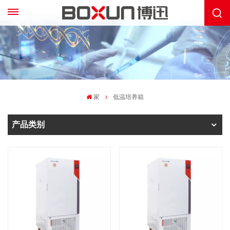
家
低温培养箱
产品类别