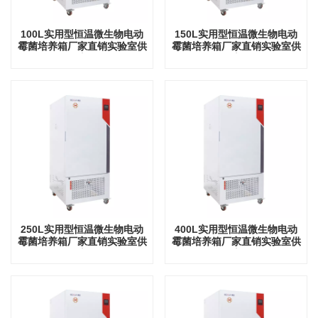
100L实用型恒温微生物电动
150L实用型恒温微生物电动
霉菌培养箱厂家直销实验室供
霉菌培养箱厂家直销实验室供
应
应
250L实用型恒温微生物电动
400L实用型恒温微生物电动
霉菌培养箱厂家直销实验室供
霉菌培养箱厂家直销实验室供
应
应