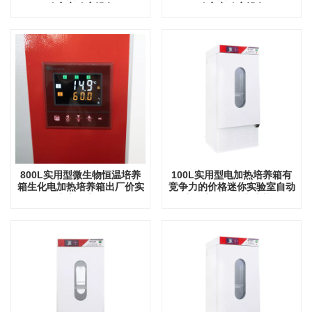
验室实验室设备
验室实验室设备
800L实用型微生物恒温培养
100L实用型电加热培养箱有
箱生化电加热培养箱出厂价实
竞争力的价格迷你实验室自动
验室实验室设备
实验室仪器温度培养箱