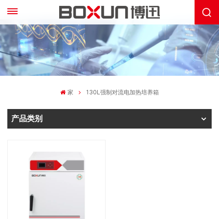
家
130L强制对流电加热培养箱
产品类别