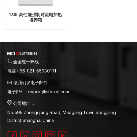
130L高性能强制对流电加热
培养箱
全国统一热线 ：
电话 : 86-021-56980111
给我们发电子邮件 ：
电子邮件 : export@shbxyl.com
公司地址 ：
No.599 Zhongqiang Road, Maogang Town,Songjiang
District Shanghai,China