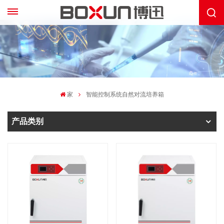
家
智能控制系统自然对流培养箱
产品类别