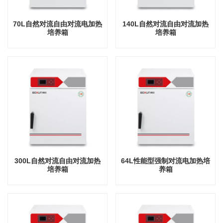
70L自然对流自由对流电加热
140L自然对流自由对流加热
培养箱
培养箱
300L自然对流自由对流加热
64L性能型强制对流电加热培
培养箱
养箱