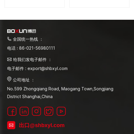
全国统一热线 ：
电话 : 86-021-56980111
给我们发电子邮件 ：
电子邮件 : export@shbxyl.com
公司地址 ：
No.599 Zhongqiang Road, Maogang Town,Songjiang
District Shanghai,China
出口@shbxyl.com