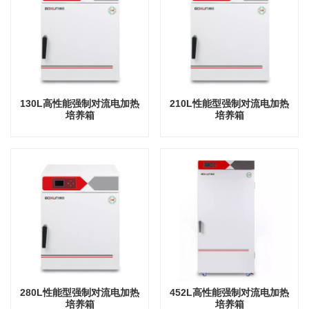
130L高性能强制对流电加热
210L性能型强制对流电加热
培养箱
培养箱
280L性能型强制对流电加热
452L高性能强制对流电加热
培养箱
培养箱