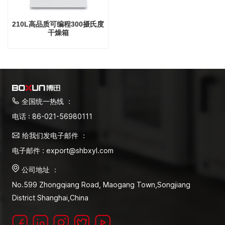
210L高品质可编程300摄氏度
干燥箱
全国统一热线 ：
电话 : 86-021-56980111
给我们发电子邮件 ：
电子邮件 : export@shbxyl.com
公司地址 ：
No.599 Zhongqiang Road, Maogang Town,Songjiang
District Shanghai,China