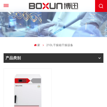
家
210L干燥箱干燥设备
产品类别