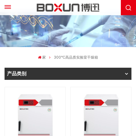
家
300℃高品质实验室干燥箱
产品类别