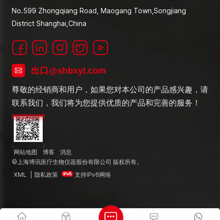
No.599 Zhongqiang Road, Maogang Town,Songjiang
District Shanghai,China
出口@shbxyl.com
尊敬的经销商和用户，如果您对本公司的产品感兴趣，请
联系我们，我们将为您提供优质的产品和完善的服务！
网站地图
博客
消息
©上海博讯医疗生物仪器股份有限公司 版权所有。
XML
|
隐私政策
支持IPv6网络