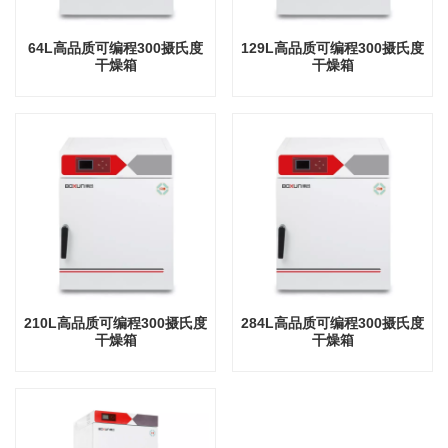
64L高品质可编程300摄氏度
129L高品质可编程300摄氏度
干燥箱
干燥箱
210L高品质可编程300摄氏度
284L高品质可编程300摄氏度
干燥箱
干燥箱