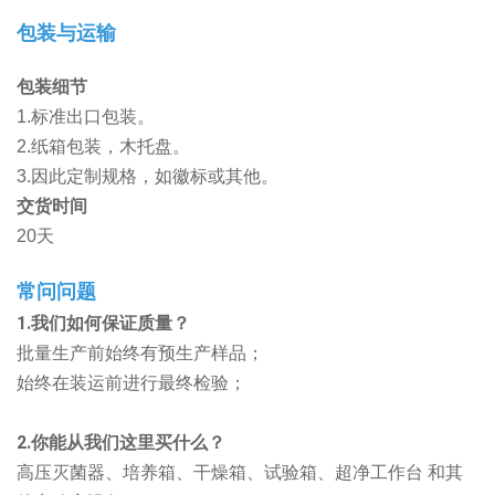
包装与运输
包装细节
1.标准出口包装。
2.纸箱包装，木托盘。
3.因此定制规格，如徽标或其他。
交货时间
20天
常问问题
1.我们如何保证质量？
批量生产前始终有预生产样品；
始终在装运前进行最终检验；
2.你能从我们这里买什么？
高压灭菌器、培养箱、干燥箱、试验箱、超净工作台
和其