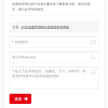
如果您对我们的产品感兴趣并想了解更多详情，请在此留
言，我们会尽快回复您。
主题 :
210L性能型强制对流电加热培养箱
发送