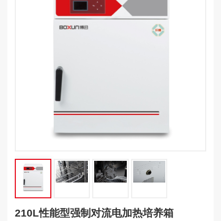
210L性能型强制对流电加热培养箱