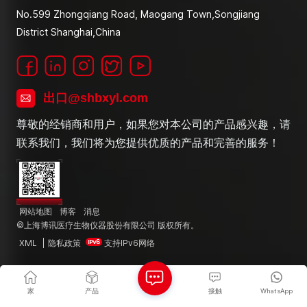
No.599 Zhongqiang Road, Maogang Town,Songjiang
District Shanghai,China
出口@shbxyl.com
尊敬的经销商和用户，如果您对本公司的产品感兴趣，请
联系我们，我们将为您提供优质的产品和完善的服务！
网站地图
博客
消息
©上海博讯医疗生物仪器股份有限公司 版权所有。
XML
|
隐私政策
支持IPv6网络
家
产品
接触
WhatsApp