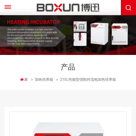
产品
家
加热培养箱
210L性能型强制对流电加热培养箱