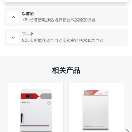
以前的
76L经济型电加热培养箱台式实验室仪器
下一个
80L实用型迷你全自动实验室价格水套培养箱
相关产品