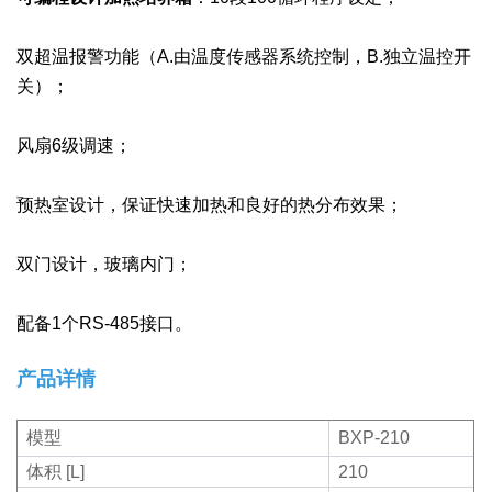
双超温报警功能（A.由温度传感器系统控制，B.独立温控开
关）；
风扇6级调速；
预热室设计，保证快速加热和良好的热分布效果；
双门设计，玻璃内门；
配备1个RS-485接口。
产品详情
模型
BXP-210
体积 [L]
210