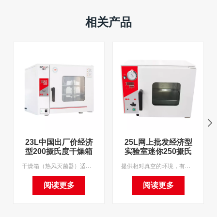
相关产品
23L中国出厂价经济
25L网上批发经济型
型200摄氏度干燥箱
实验室迷你250摄氏
度真空烘箱
干燥箱（热风灭菌器）适用于工矿企业、实验室、科研单位的干燥、烘烤、熔化、灭菌。我们支持OEM。
提供相对真空的环境，有效降低物品的沸点，提高干燥效率。用于粉体干燥和烘烤，适用于热敏性高、易分解、易氧化物质及复杂成分的快速高效干燥。 我们支持OEM。
阅读更多
阅读更多