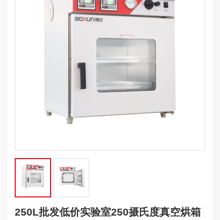
250L批发低价实验室250摄氏度真空烘箱