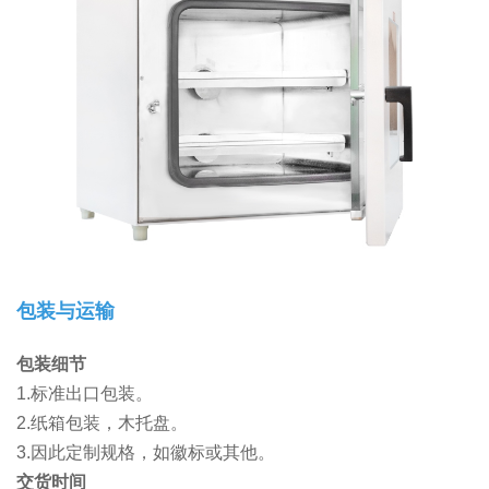
包装与运输
包装细节
1.标准出口包装。
2.纸箱包装，木托盘。
3.因此定制规格，如徽标或其他。
交货时间