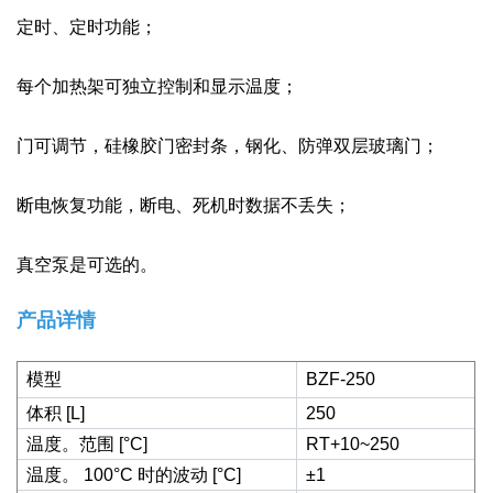
定时、定时功能；
每个加热架可独立控制和显示温度；
门可调节，硅橡胶门密封条，钢化、防弹双层玻璃门；
断电恢复功能，断电、死机时数据不丢失；
真空泵是可选的。
产品详情
模型
BZF-250
体积 [L]
250
温度。范围 [°C]
RT+10~250
温度。 100°C 时的波动 [°C]
±1