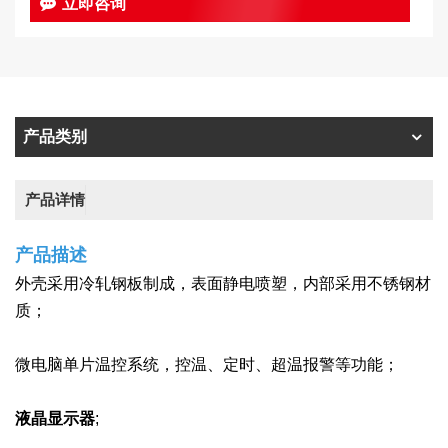
立即咨询
产品类别
产品详情
产品描述
外壳采用冷轧钢板制成，表面静电喷塑，内部采用不锈钢材
质；
微电脑单片温控系统，控温、定时、超温报警等功能；
液晶显示器
;