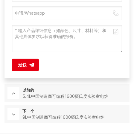
发送
以前的
5.4L中国制造商可编程1600摄氏度实验室电炉
下一个
9L中国制造商可编程1600摄氏度实验室电炉