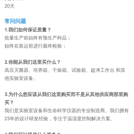
20天
常问问题
1.我们如何保证质量？
批量生产前始终有预生产样品；
始终在装运前进行最终检验；
2.你能从我们这里买什么？
高压灭菌器、培养箱、干燥箱、试验箱、超净工作台
和其
他实验室设备。
3.为什么您应该从我们这里购买而不是从其他供应商那里购
买？
我们是实验室设备和生命科学仪器的专业制造商。我们拥有
25年的设计研发经验，专注于温湿度控制解决方案。