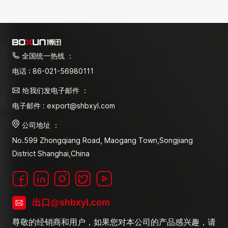
全国统一热线 ：
电话 : 86-021-56980111
给我们发电子邮件 ：
电子邮件 : export@shbxyl.com
公司地址 ：
No.599 Zhongqiang Road, Maogang Town,Songjiang
District Shanghai,China
出口@shbxyl.com
尊敬的经销商和用户，如果您对本公司的产品感兴趣，请