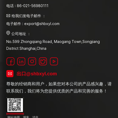
电话 : 86-021-56980111
给我们发电子邮件 ：
电子邮件 : export@shbxyl.com
公司地址 ：
No.599 Zhongqiang Road, Maogang Town,Songjiang
District Shanghai,China
出口@shbxyl.com
尊敬的经销商和用户，如果您对本公司的产品感兴趣，请
联系我们，我们将为您提供优质的产品和完善的服务！
网站地图
博客
消息