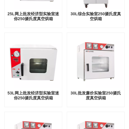
25L网上批发经济型实验室迷
30L综合实验室250摄氏度真
你250摄氏度真空烘箱
空烘箱
53L网上批发经济型实验室迷
30L批发廉价实验室250摄氏
你250摄氏度真空烘箱
度真空烘箱