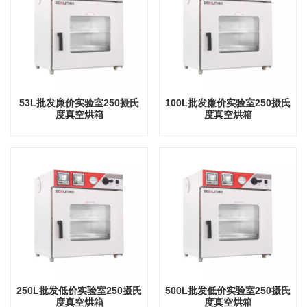
53L批发廉价实验室250摄氏
100L批发廉价实验室250摄氏
度真空烘箱
度真空烘箱
250L批发低价实验室250摄氏
500L批发低价实验室250摄氏
度真空烘箱
度真空烘箱