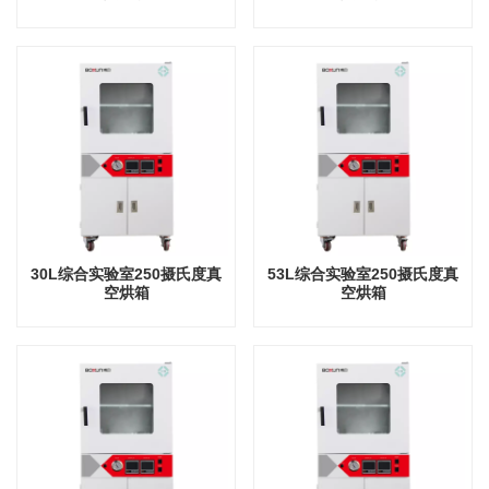
30L综合实验室250摄氏度真
53L综合实验室250摄氏度真
空烘箱
空烘箱