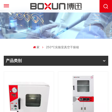
家
250℃实验室真空干燥箱
产品类别