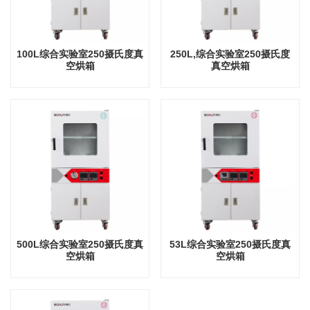
100L综合实验室250摄氏度真
250L,综合实验室250摄氏度
空烘箱
真空烘箱
500L综合实验室250摄氏度真
53L综合实验室250摄氏度真
空烘箱
空烘箱